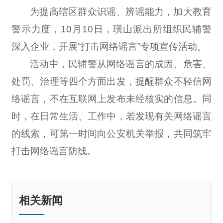
为提高辖区群众识谣、辨谣能力，加大教育
警示力度，
10
月
10
日，璜山派出所组织民辅警
深入企业，开展“打击网络谣言”专项宣传活动。
活动中，民辅警从网络谣言的成因、危害、
处罚、治理等四个方面出发，提醒群众不轻信网
络谣言，不在互联网上发布未经核实的信息。同
时，在日常生活、工作中，若发现有关网络谣言
的线索，可第一时间向公安机关举报，共同筑牢
打击网络谣言防线。
相关新闻