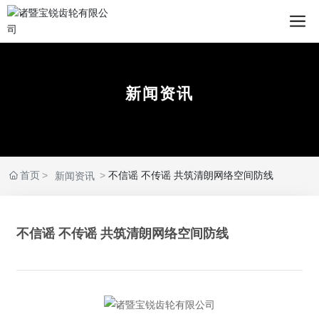
新闻资讯
首页
不信谣 不传谣 共筑清朗网络空间防线
新闻资讯
不信谣 不传谣 共筑清朗网络空间防线