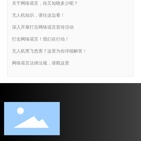
关于网络谣言，你又知晓多少呢？
无人机知识，请往这边看！
深入开展打击网络谣言宣传活动
打击网络谣言！我们在行动！
无人机黑飞危害？这里为你详细解答！
网络谣言法律法规，请戳这里